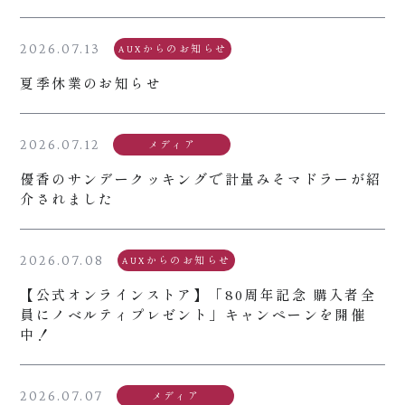
2026.07.13
AUXからのお知らせ
夏季休業のお知らせ
2026.07.12
メディア
優香のサンデークッキングで計量みそマドラーが紹
介されました
2026.07.08
AUXからのお知らせ
【公式オンラインストア】「80周年記念 購入者全
員にノベルティプレゼント」キャンペーンを開催
中！
2026.07.07
メディア