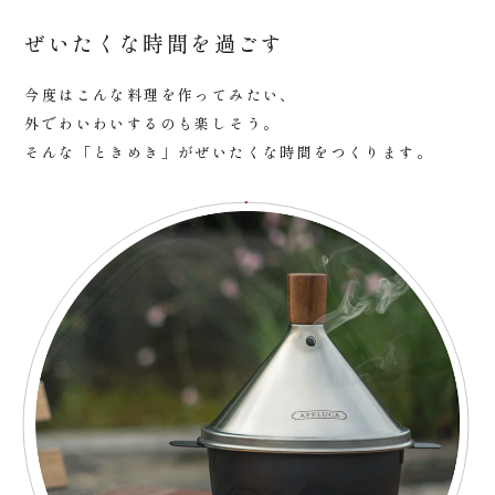
ぜいたくな時間を過ごす
今度はこんな料理を作ってみたい、
外でわいわいするのも楽しそう。
そんな「ときめき」がぜいたくな時間をつくります。