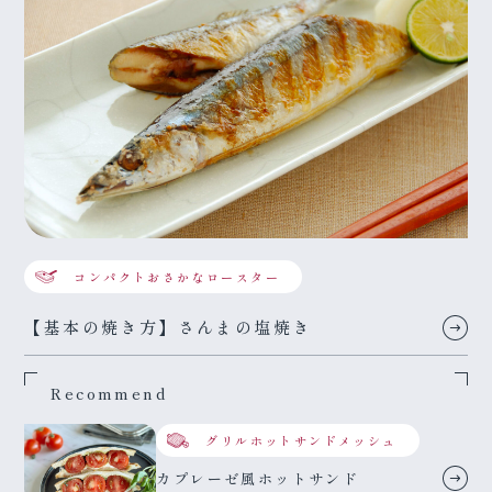
コンパクトおさかなロースター
【基本の焼き方】さんまの塩焼き
Recommend
グリルホットサンドメッシュ
カプレーゼ風ホットサンド