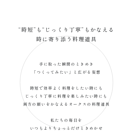
“時短”も“じっくり丁寧”もかなえる
時に寄り添う料理道具
手に取った瞬間のときめき
「つくってみたい」と広がる妄想
時短で効率よく料理をしたい時にも
じっくり丁寧に料理を楽しみたい時にも
両方の願いをかなえるオークスの料理道具
私たちの毎日を
いつもよりちょっとだけときめかせ