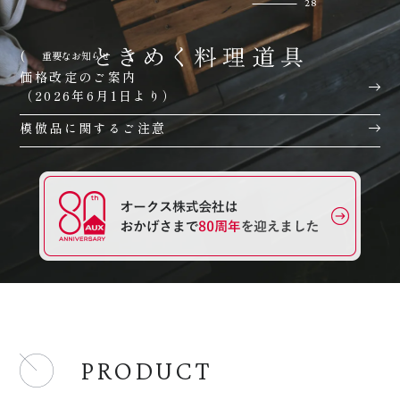
28
重要なお知らせ
価格改定のご案内
（2026年6月1日より）
模倣品に関するご注意
PRODUCT