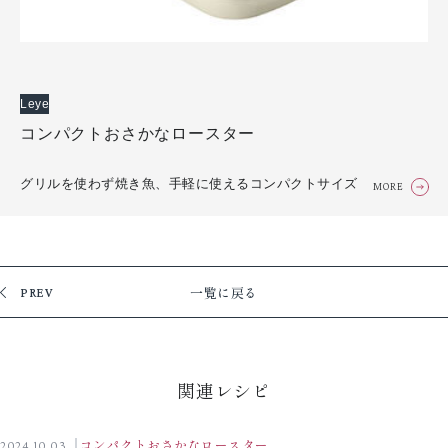
Leye
コンパクトおさかなロースター
グリルを使わず焼き魚、手軽に使えるコンパクトサイズ
MORE
一覧に戻る
PREV
関連レシピ
2024.10.03
コンパクトおさかなロースター