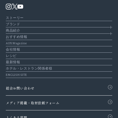
ストーリー
ブランド
商品紹介
おすすめ情報
AUX Magazine
会社情報
レシピ
最新情報
ホテル・レストラン関係者様
ENGLISH SITE
総合お問い合わせ
メディア掲載・
取材依頼フォーム
よくある質問