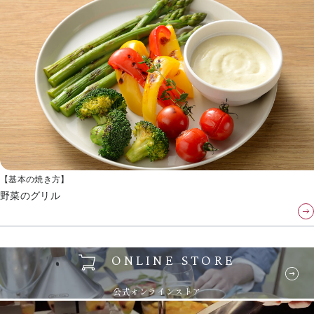
【基本の焼き方】
野菜のグリル
ONLINE STORE
公式オンラインストア