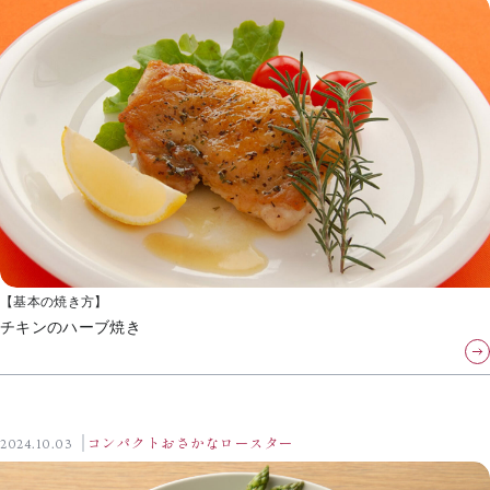
【基本の焼き方】
チキンのハーブ焼き
2024.10.03
コンパクトおさかなロースター