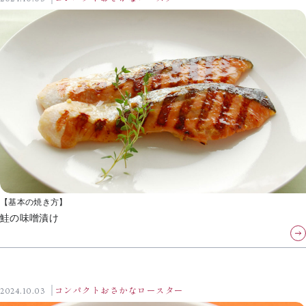
【基本の焼き方】
鮭の味噌漬け
2024.10.03
コンパクトおさかなロースター