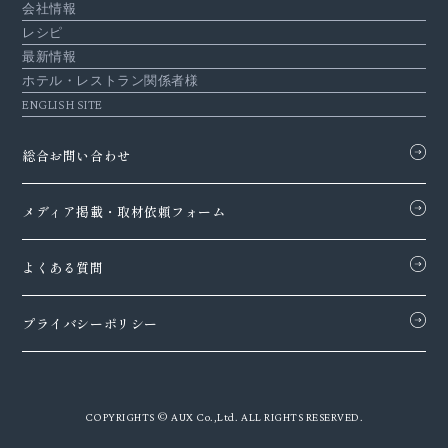
会社情報
レシピ
最新情報
ホテル・レストラン関係者様
ENGLISH SITE
総合お問い合わせ
メディア掲載・
取材依頼フォーム
よくある質問
プライバシーポリシー
COPYRIGHTS © AUX Co.,Ltd. ALL RIGHTS RESERVED.