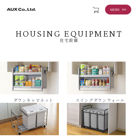
MENU
HOUSING EQUIPMENT
住宅設備
ダウンキャビネット
スイングダウンウォール