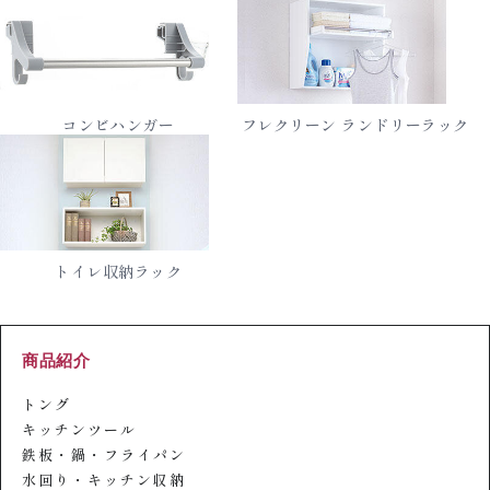
コンビハンガー
フレクリーン ランドリーラック
トイレ収納ラック
商品紹介
トング
キッチンツール
鉄板・鍋・フライパン
水回り・キッチン収納