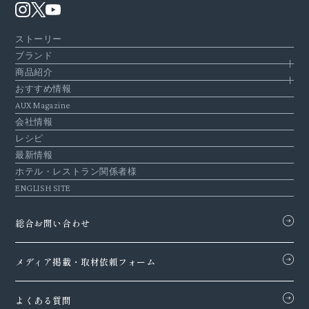
ストーリー
ブランド
商品紹介
おすすめ情報
AUX Magazine
会社情報
レシピ
最新情報
ホテル・レストラン関係者様
ENGLISH SITE
総合お問い合わせ
メディア掲載・
取材依頼フォーム
よくある質問