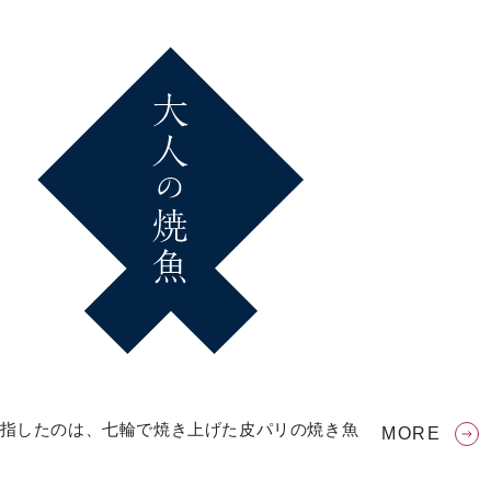
指したのは、七輪で焼き上げた皮パリの焼き魚
MORE