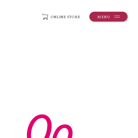
ONLINE STORE
MENU