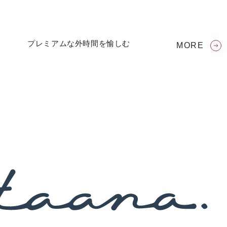
プレミアムな外時間を愉しむ
MORE