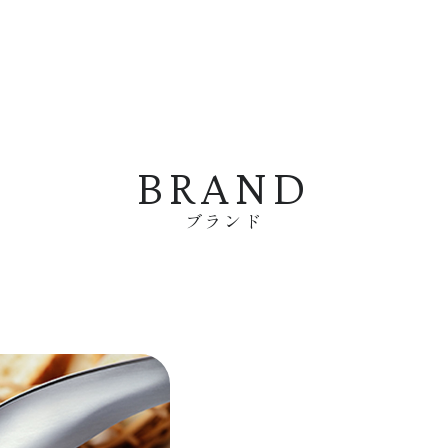
BRAND
ブランド