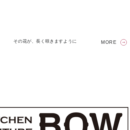
その花が、長く咲きますように
MORE