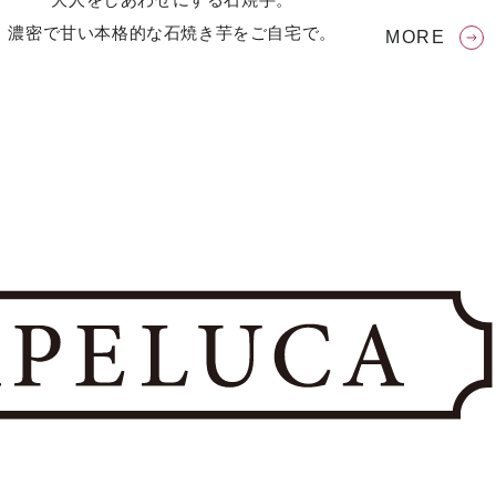
濃密で甘い本格的な石焼き芋をご自宅で。
MORE