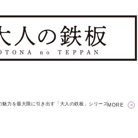
の魅力を最大限に引き出す「大人の鉄板」シリーズ
MORE