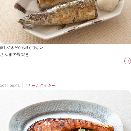
蒸し焼きだから煙が少ない
さんまの塩焼き
2024.08.03
スチームクッカー