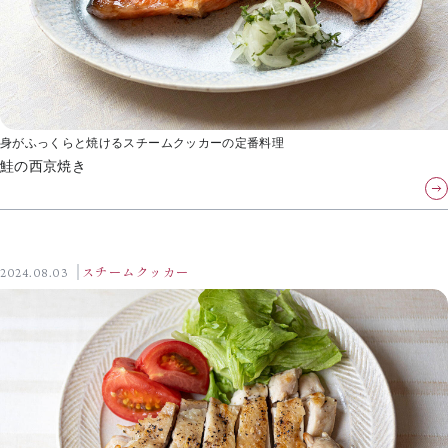
身がふっくらと焼けるスチームクッカーの定番料理
鮭の西京焼き
2024.08.03
スチームクッカー