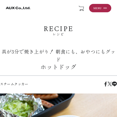
MENU
RECIPE
レシピ
具が3分で焼き上がり！ 朝食にも、おやつにもグッ
ド
ホットドッグ
スチームクッカー