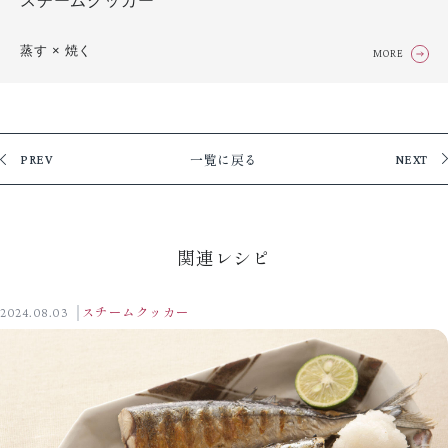
スチームクッカー
蒸す × 焼く
MORE
一覧に戻る
PREV
NEXT
関連レシピ
2024.08.03
スチームクッカー