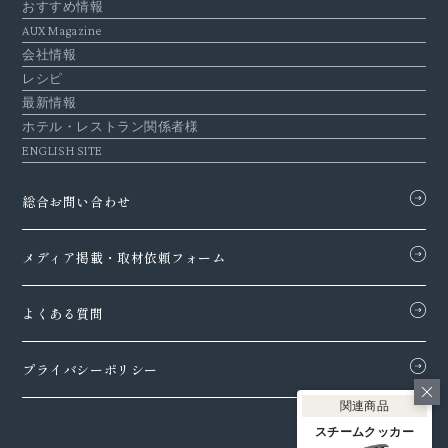
おすすめ情報
AUX Magazine
会社情報
レシピ
最新情報
ホテル・レストラン関係者様
ENGLISH SITE
総合お問い合わせ
メディア掲載・
取材依頼フォーム
よくある質問
プライバシーポリシー
関連商品
スチームクッカー