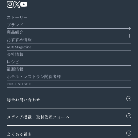
ストーリー
ブランド
商品紹介
おすすめ情報
AUX Magazine
会社情報
レシピ
最新情報
ホテル・レストラン関係者様
ENGLISH SITE
総合お問い合わせ
メディア掲載・
取材依頼フォーム
よくある質問