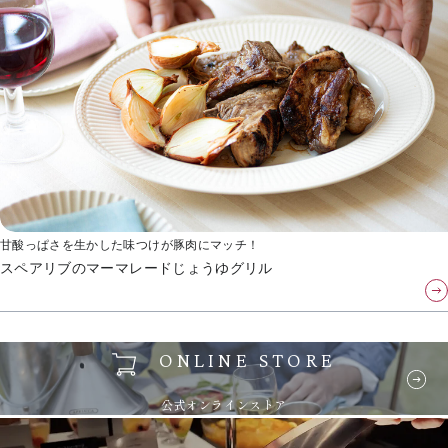
甘酸っぱさを生かした味つけが豚肉にマッチ！
スペアリブのマーマレードじょうゆグリル
ONLINE STORE
公式オンラインストア