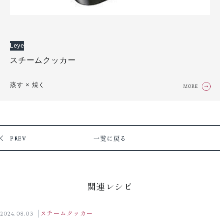
Leye
スチームクッカー
蒸す × 焼く
MORE
一覧に戻る
PREV
関連レシピ
2024.08.03
スチームクッカー