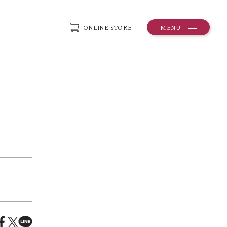
ONLINE STORE
MENU