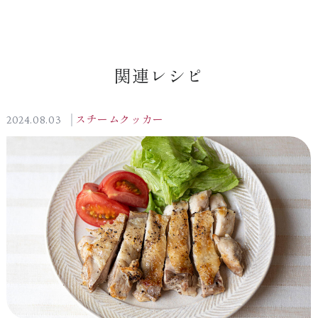
関連レシピ
2024.08.03
スチームクッカー