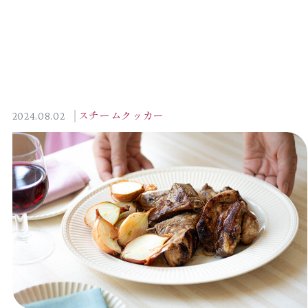
2024.08.02
スチームクッカー