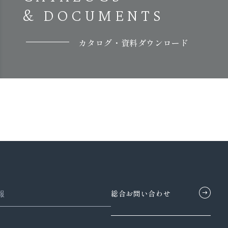
& DOCUMENTS
カタログ・資料ダウンロード
総合お問い合わせ
報