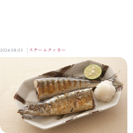
2024.08.03
スチームクッカー