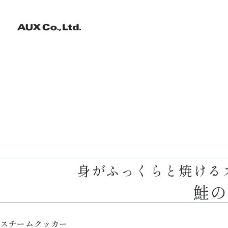
身がふっくらと焼ける
鮭の
スチームクッカー