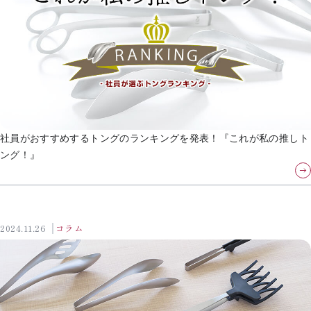
社員がおすすめするトングのランキングを発表！『これが私の推しト
ング！』
2024.11.26
コラム