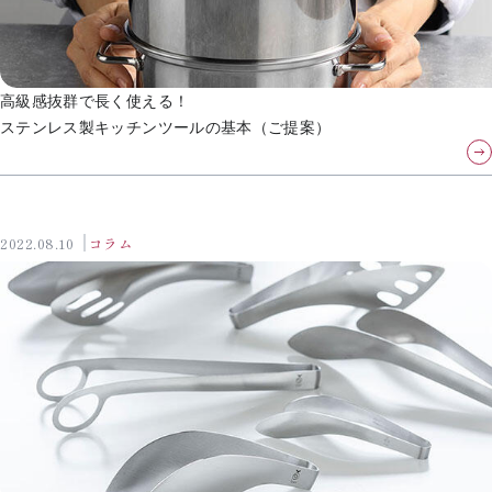
高級感抜群で長く使える！
ステンレス製キッチンツールの基本（ご提案）
2022.08.10
コラム