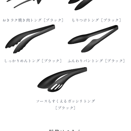
おきラク焼き肉トング［ブラック］
もりつけトング［ブラック］
しっかりめんトング［ブラック］
ふんわりパントング［ブラック］
ソースもすくえるガッシリトング
［ブラック］