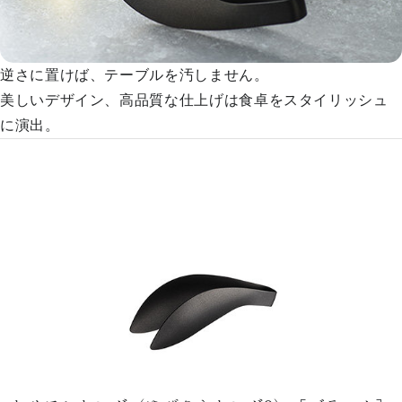
逆さに置けば、テーブルを汚しません。
美しいデザイン、高品質な仕上げは食卓をスタイリッシュ
に演出。