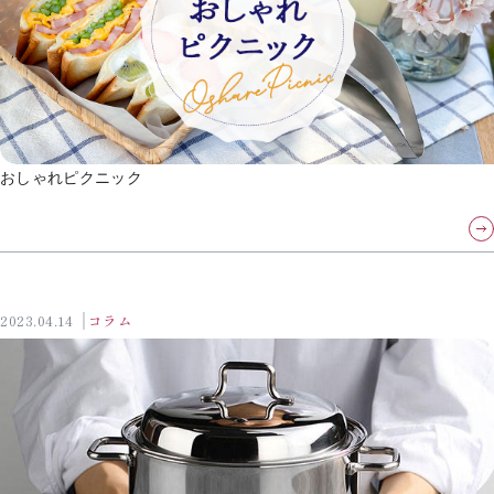
おしゃれピクニック
2023.04.14
コラム