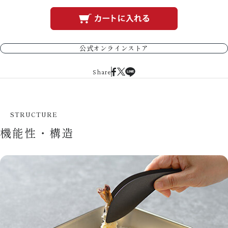
公式オンラインストア
Share
STRUCTURE
機能性・構造