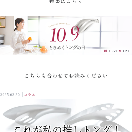
特集はこちら
こちらも合わせてお読みください
2025.02.20
コラム