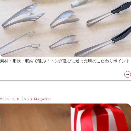
素材・形状・収納で選ぶ！トング選びに迷った時のこだわりポイント
2024.10.18
AUX Magazine