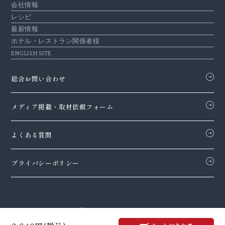
会社情報
レシピ
最新情報
ホテル・レストラン関係者様
ENGLISH SITE
総合お問い合わせ
メディア掲載・
取材依頼フォーム
よくある質問
プライバシーポリシー
COPYRIGHTS © AUX Co.,Ltd. ALL RIGHTS RESERVED.