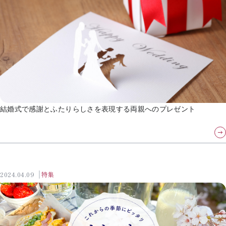
結婚式で感謝とふたりらしさを表現する両親へのプレゼント
2024.04.09
特集