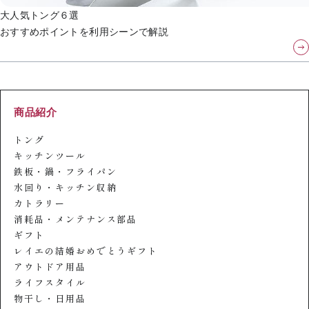
大人気トング６選
おすすめポイントを利用シーンで解説
商品紹介
トング
キッチンツール
鉄板・鍋・フライパン
水回り・キッチン収納
カトラリー
消耗品・メンテナンス部品
ギフト
レイエの結婚おめでとうギフト
アウトドア用品
ライフスタイル
物干し・日用品