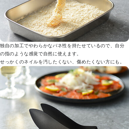
独自の加工でやわらかなバネ性を持たせているので、自分
の指のような感覚で自然に使えます。
せっかくのネイルを汚したくない、傷めたくない方にも。