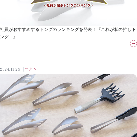
社員がおすすめするトングのランキングを発表！『これが私の推しト
ング！』
2024.11.26
コラム