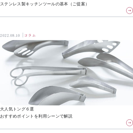
ステンレス製キッチンツールの基本（ご提案）
2022.08.10
コラム
大人気トング６選
おすすめポイントを利用シーンで解説