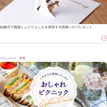
結婚式で感謝とふたりらしさを表現する両親へのプレゼント
2024.04.09
特集