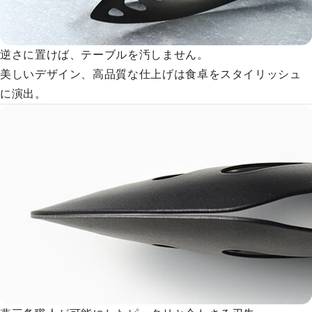
逆さに置けば、テーブルを汚しません。
美しいデザイン、高品質な仕上げは食卓をスタイリッシュ
に演出。