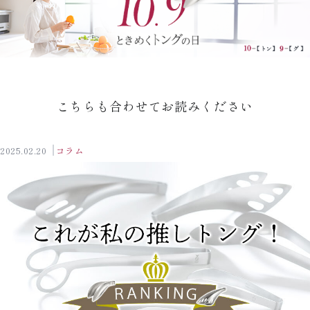
こちらも合わせてお読みください
2025.02.20
コラム