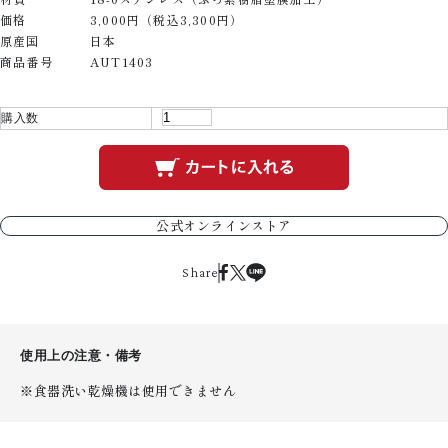
価格
3,000円（税込3,300円）
原産国
日本
商品番号
AUT1403
購入数
公式オンラインストア
Share
使用上の注意・備考
※食器洗い乾燥機は使用できません