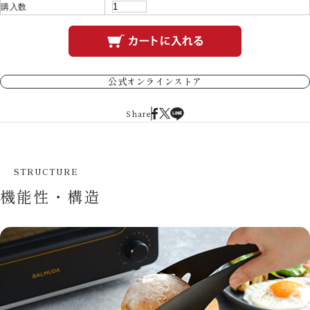
購入数
公式オンラインストア
Share
STRUCTURE
機能性・構造