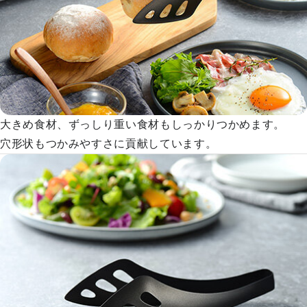
大きめ食材、ずっしり重い食材もしっかりつかめます。
穴形状もつかみやすさに貢献しています。