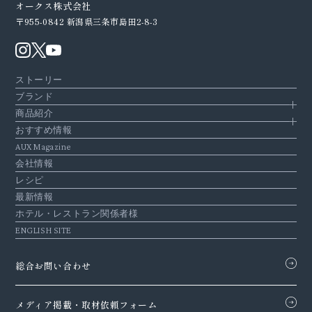
オークス株式会社
〒955-0842
新潟県三条市島田2-8-3
ストーリー
ブランド
商品紹介
おすすめ情報
AUX Magazine
会社情報
レシピ
最新情報
ホテル・レストラン関係者様
ENGLISH SITE
総合お問い合わせ
メディア掲載・
取材依頼フォーム