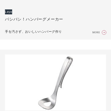
Leye
バシバシ！ハンバーグメーカー
手を汚さず、おいしいハンバーグ作り
MORE