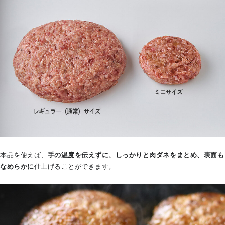
本品を使えば、
手の温度を伝えずに、しっかりと肉ダネをまとめ、表面も
なめらかに
仕上げることができます。