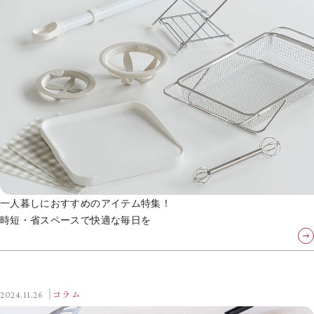
一人暮しにおすすめのアイテム特集！
時短・省スペースで快適な毎日を
2024.11.26
コラム