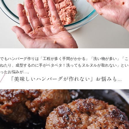
でもハンバーグ作りは「工程が多く手間がかかる」「洗い物が多い」「こ
ねたり、成型するのに手がベタベタ！洗ってもヌルヌルが取れない」とい
ったお悩みが...。
「美味しいハンバーグが作れない」お悩みも...