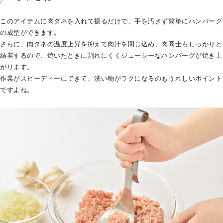
このアイテムに肉ダネを入れて振るだけで、手を汚さず簡単にハンバーグ
の成型ができます。
さらに、肉ダネの温度上昇を抑えて肉汁を閉じ込め、肉同士もしっかりと
結着するので、焼いたときに割れにくくジューシーなハンバーグが焼き上
がります。
作業がスピーディーにできて、洗い物がラクになるのもうれしいポイント
ですよね。