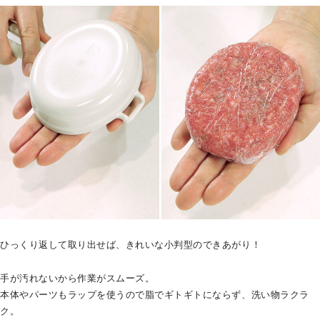
ひっくり返して取り出せば、きれいな小判型のできあがり！
手が汚れないから作業がスムーズ。
本体やパーツもラップを使うので脂でギトギトにならず、洗い物ラクラ
ク。