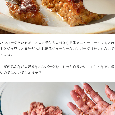
ハンバーグといえば、大人も子供も大好きな定番メニュー。ナイフを入れ
るとジュワッと肉汁があふれ出るジューシーなハンバーグはたまらないで
すよね。
「家族みんなが大好きなハンバーグを、もっと作りたい...」こんな方も多
いのではないでしょうか？