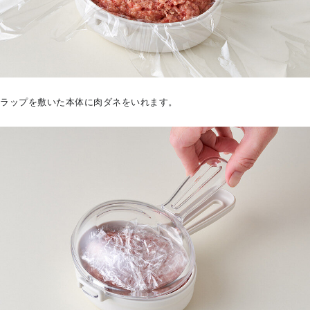
ラップを敷いた本体に肉ダネをいれます。