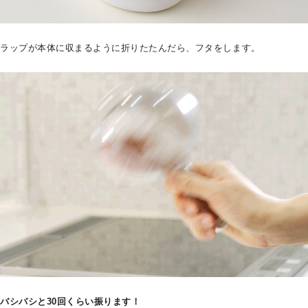
ラップが本体に収まるように折りたたんだら、フタをします。
バシバシと30回くらい振ります！