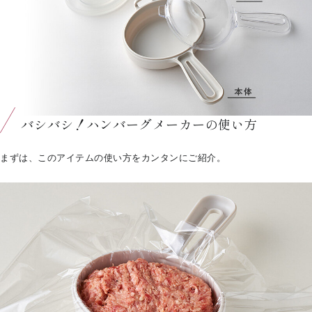
バシバシ！ハンバーグメーカーの使い方
まずは、このアイテムの使い方をカンタンにご紹介。