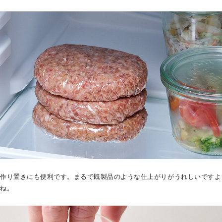
作り置きにも便利です。まるで既製品のような仕上がりがうれしいですよ
ね。