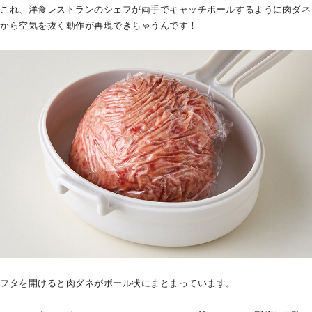
これ、洋食レストランのシェフが両手でキャッチボールするように肉ダネ
から空気を抜く動作が再現できちゃうんです！
フタを開けると肉ダネがボール状にまとまっています。