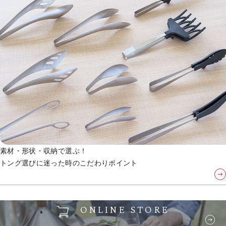
素材・形状・収納で選ぶ！
トング選びに迷った時のこだわりポイント
ONLINE STORE