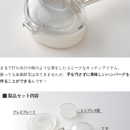
まるで打ち出の小槌のような形をしたユニークなキッチンアイテム。
振っても金銀財宝は出てきませんが、
手を汚さずに美味しいハンバーグを
作ることができる
んです！