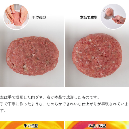
左は手で成形した肉ダネ、右が本品で成形したものです。
手で丁寧に作ったような、なめらかできれいな仕上がりが再現されていま
す。