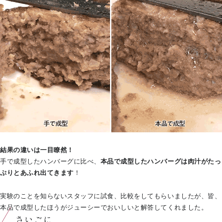
結果の違いは一目瞭然！
手で成型したハンバーグに比べ、
本品で成型したハンバーグは肉汁がたっ
ぷりとあふれ出てきます
！
実験のことを知らないスタッフに試食、比較をしてもらいましたが、皆、
本品で成型したほうがジューシーでおいしいと解答してくれました。
さいごに