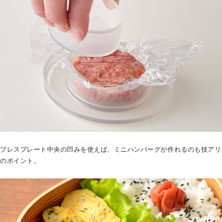
プレスプレート中央の凹みを使えば、ミニハンバーグが作れるのも技アリ
のポイント。