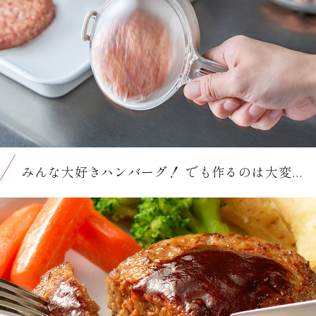
みんな大好きハンバーグ！ でも作るのは大変...