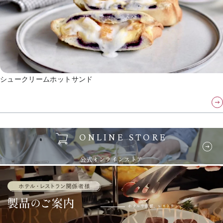
シュークリームホットサンド
ONLINE STORE
公式オンラインストア
ホテルや旅館、レストランに