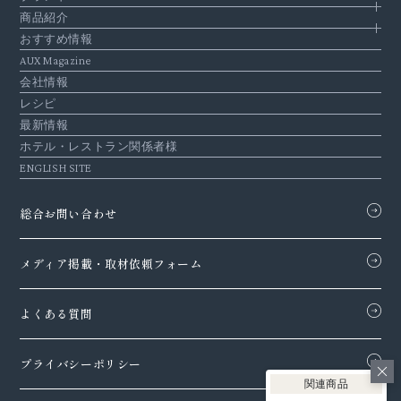
商品紹介
おすすめ情報
AUX Magazine
会社情報
レシピ
最新情報
ホテル・レストラン関係者様
ENGLISH SITE
総合お問い合わせ
メディア掲載・
取材依頼フォーム
よくある質問
プライバシーポリシー
関連商品