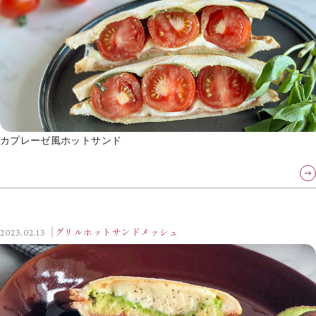
カプレーゼ風ホットサンド
2023.02.13
グリルホットサンドメッシュ