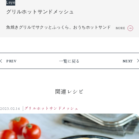
Leye
グリルホットサンドメッシュ
魚焼きグリルでサクッとふっくら、おうちホットサンド
MORE
一覧に戻る
PREV
NEXT
関連レシピ
2023.02.14
グリルホットサンドメッシュ