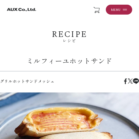
MENU
RECIPE
レシピ
ミルフィーユホットサンド
グリルホットサンドメッシュ