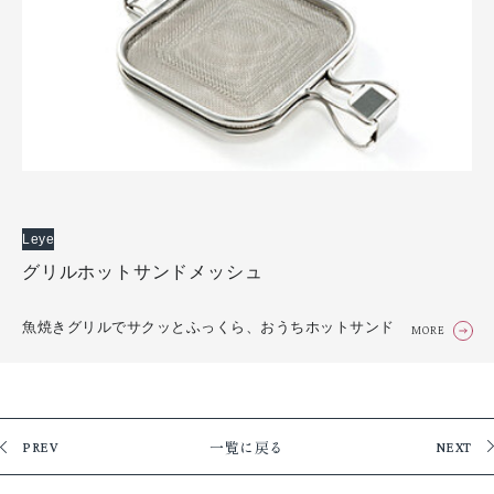
Leye
グリルホットサンドメッシュ
魚焼きグリルでサクッとふっくら、おうちホットサンド
MORE
一覧に戻る
PREV
NEXT