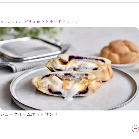
2023.02.13
グリルホットサンドメッシュ
シュークリームホットサンド