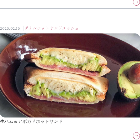
2023.02.13
グリルホットサンドメッシュ
生ハム＆アボカドホットサンド