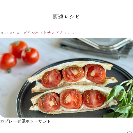
関連レシピ
2023.02.14
グリルホットサンドメッシュ
カプレーゼ風ホットサンド