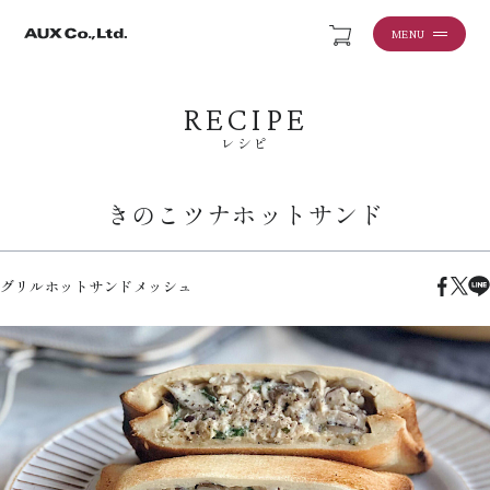
MENU
RECIPE
レシピ
きのこツナホットサンド
グリルホットサンドメッシュ