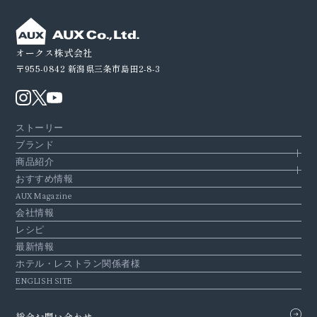
オークス株式会社
〒955-0842
新潟県三条市島田2-8-3
ストーリー
ブランド
商品紹介
おすすめ情報
AUX Magazine
会社情報
レシピ
最新情報
ホテル・レストラン関係者様
ENGLISH SITE
総合お問い合わせ