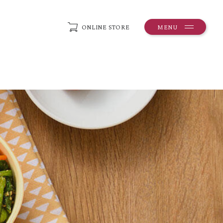
ONLINE STORE
MENU