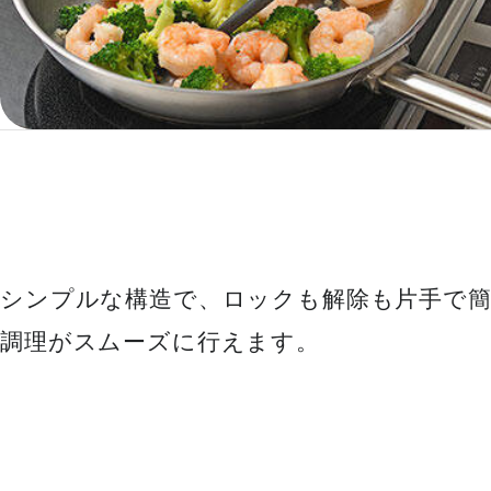
シンプルな構造で、ロックも解除も片手で簡
調理がスムーズに行えます。