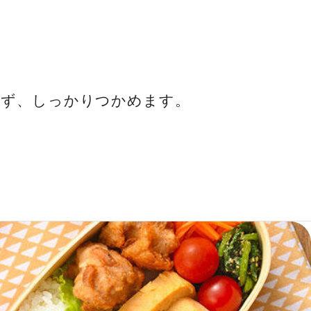
らず、しっかりつかめます。