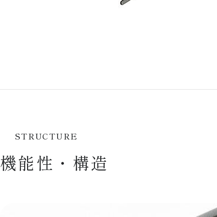
STRUCTURE
機能性・構造