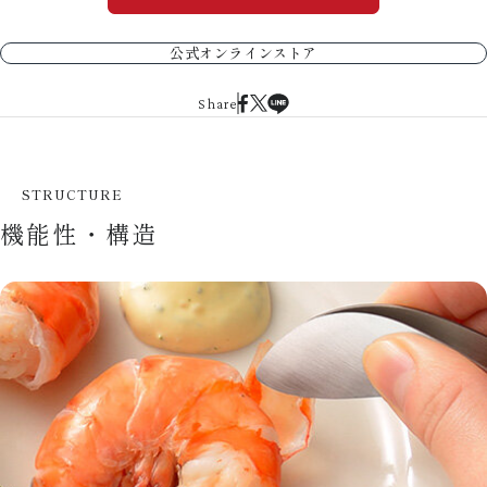
公式オンラインストア
Share
STRUCTURE
機能性・構造