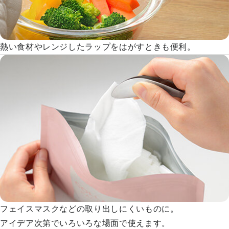
熱い食材やレンジしたラップをはがすときも便利。
フェイスマスクなどの取り出しにくいものに。
アイデア次第でいろいろな場面で使えます。