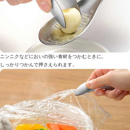
ニンニクなどにおいの強い食材をつかむときに。
しっかりつかんで押さえられます。