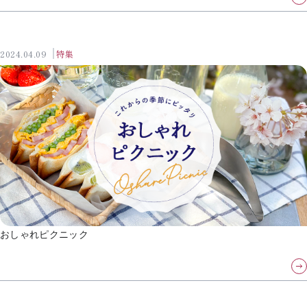
2024.04.09
特集
おしゃれピクニック