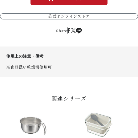
公式オンラインストア
Share
使用上の注意・備考
※食器洗い乾燥機使用可
関連シリーズ