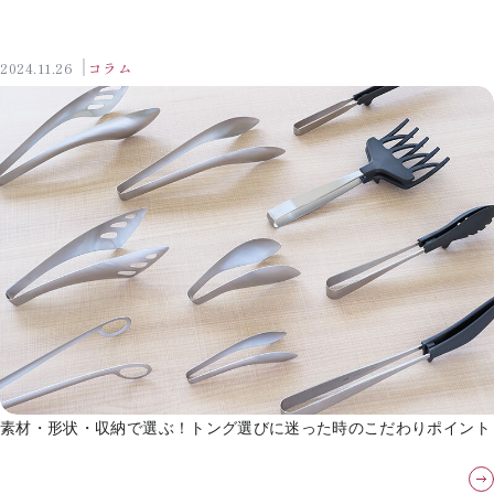
2024.11.26
コラム
素材・形状・収納で選ぶ！トング選びに迷った時のこだわりポイント