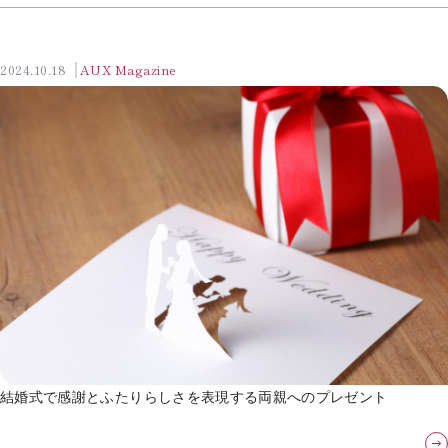
2024.10.18
AUX Magazine
結婚式で感謝とふたりらしさを表現する両親へのプレゼント