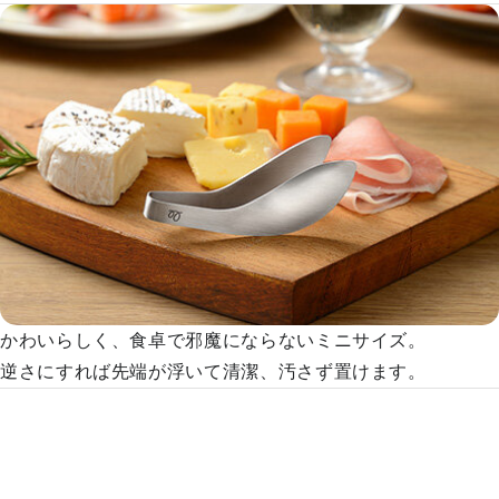
かわいらしく、食卓で邪魔にならないミニサイズ。
逆さにすれば先端が浮いて清潔、汚さず置けます。