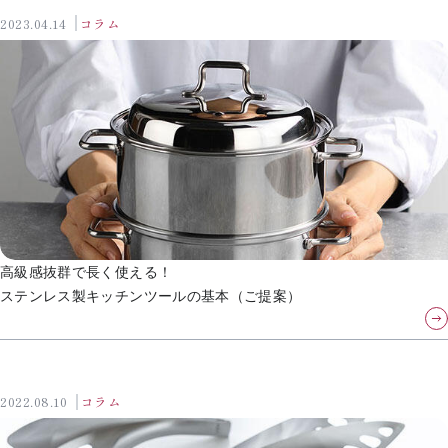
2023.04.14
コラム
高級感抜群で長く使える！
ステンレス製キッチンツールの基本（ご提案）
2022.08.10
コラム