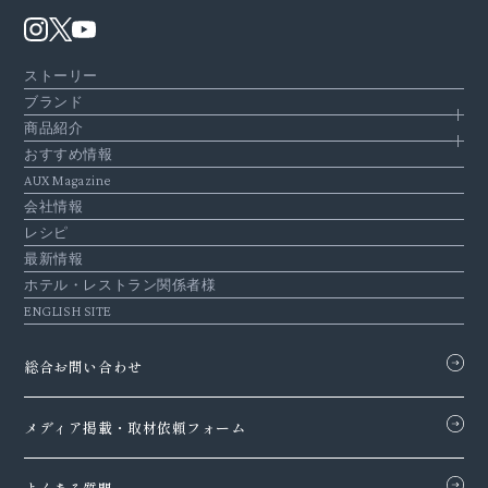
ストーリー
ブランド
商品紹介
おすすめ情報
AUX Magazine
会社情報
レシピ
最新情報
ホテル・レストラン関係者様
ENGLISH SITE
総合お問い合わせ
メディア掲載・
取材依頼フォーム