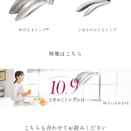
ゆびさきトング®
ごはんのおともトング
特集はこちら
こちらも合わせてお読みください