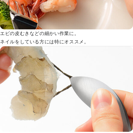
エビの皮むきなどの細かい作業に。
ネイルをしている方には特にオススメ。