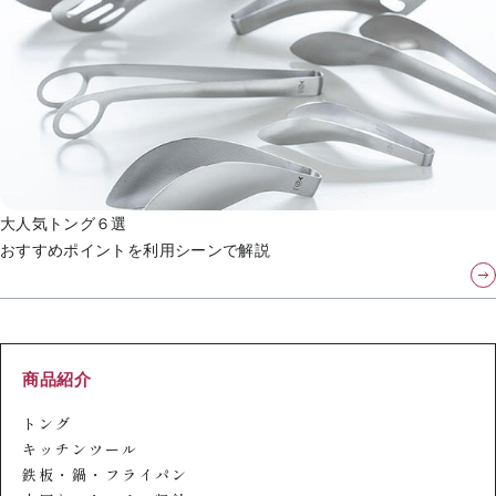
大人気トング６選
おすすめポイントを利用シーンで解説
商品紹介
トング
キッチンツール
鉄板・鍋・フライパン