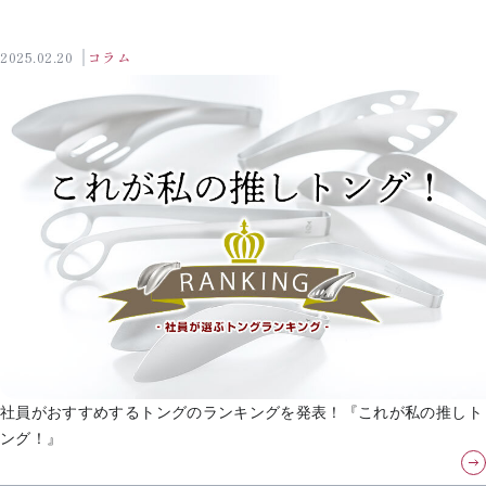
2025.02.20
コラム
社員がおすすめするトングのランキングを発表！『これが私の推しト
ング！』