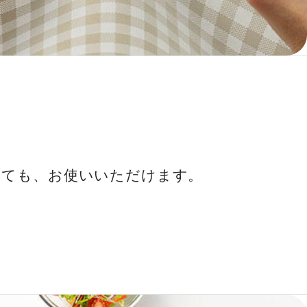
しても、お使いいただけます。