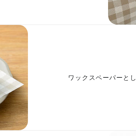
ワックスペーパーと