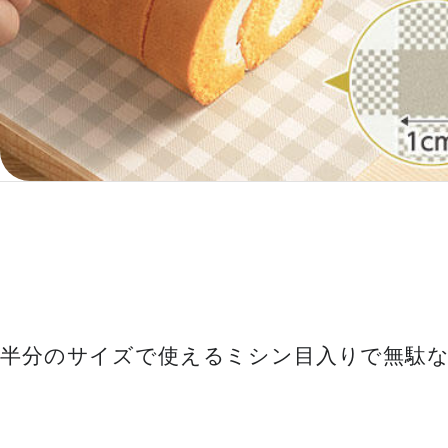
半分のサイズで使えるミシン目入りで無駄