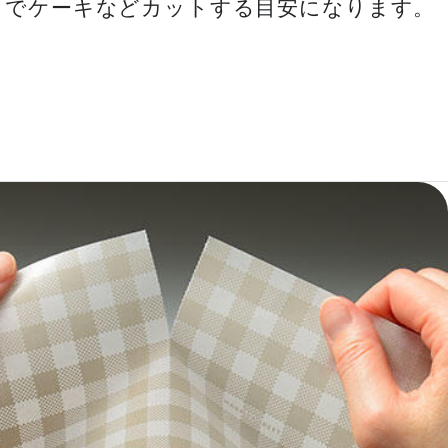
りでケーキなどカットする目安になります。