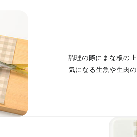
調理の際にまな板の上
気になる生魚や生肉の