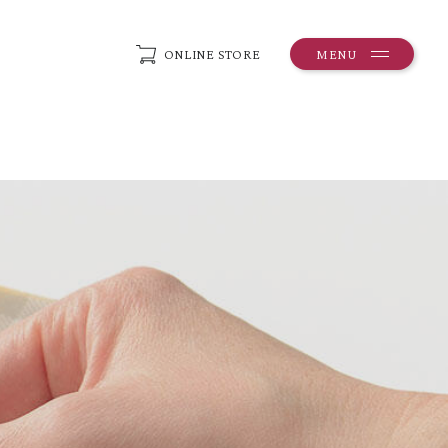
ONLINE STORE
MENU