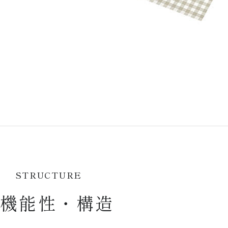
STRUCTURE
機能性・構造