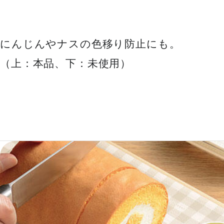
にんじんやナスの色移り防止にも。
（上：本品、下：未使用）