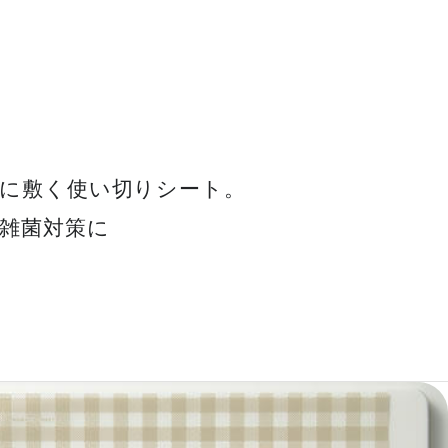
に敷く使い切りシート。
雑菌対策に