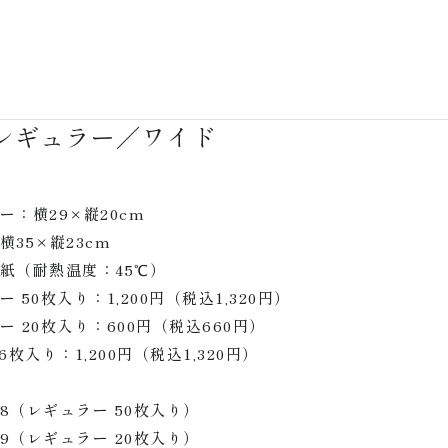
レギュラー／ワイド
ー：横29×縦20cm
横35×縦23cm
紙（耐熱温度：45℃）
 50枚入り：1,200円（税込1,320円）
ー 20枚入り：600円（税込660円）
6枚入り：1,200円（税込1,320円）
208（レギュラー 50枚入り）
209（レギュラー 20枚入り）