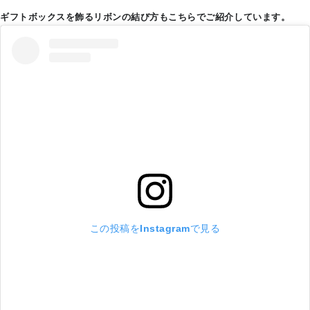
ギフトボックスを飾るリボンの結び方もこちらでご紹介しています。
この投稿をInstagramで見る