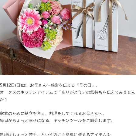
5月12日(日)は、お母さんへ感謝を伝える「母の日」。
オークスのキッチンアイテムで「ありがとう」の気持ちを伝えてみません
か？
家族のために献立を考え、料理をしてくれるお母さんへ、
毎日がちょっと幸せになる、キッチンツールをご紹介します。
料理はちょっと苦手...という方にも簡単に使えるアイテムを、