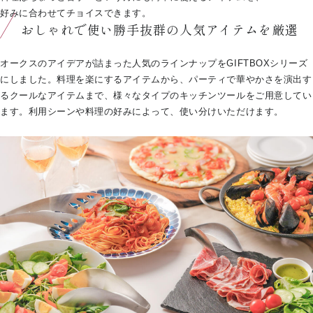
好みに合わせてチョイスできます。
おしゃれで使い勝手抜群の人気アイテムを厳選
オークスのアイデアが詰まった人気のラインナップをGIFTBOXシリーズ
にしました。料理を楽にするアイテムから、パーティで華やかさを演出す
るクールなアイテムまで、様々なタイプのキッチンツールをご用意してい
ます。利用シーンや料理の好みによって、使い分けいただけます。