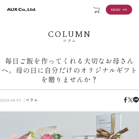
MENU
COLUMN
コラム
毎日ご飯を作ってくれる大切なお母さん
へ。母の日に自分だけのオリジナルギフト
を贈りませんか？
コラム
2024.04.30