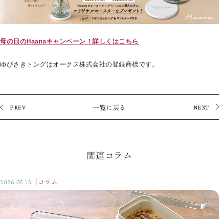
母の日のHaanaキャンペーン！詳しくはこちら
ゆびさきトングはオークス株式会社の登録商標です。
一覧に戻る
PREV
NEXT
関連コラム
2026.05.13
コラム