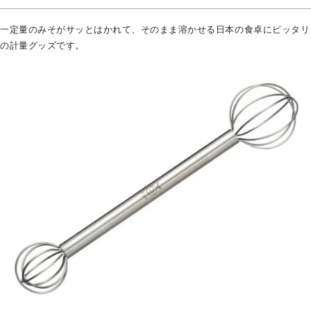
一定量のみそがサッとはかれて、そのまま溶かせる日本の食卓にピッタリ
の計量グッズです。