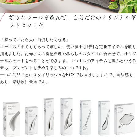
好きなツールを選んで、自分だけのオリジナルギ
フトセットを
「持っていたら人に自慢したくなる」
オークスの中でももらって嬉しい、使い勝手も好評な定番アイテムを取り
揃えました。お母さんの得意料理や暮らしのスタイルに合わせて、オリジ
ナルのセットを作ることができます。１つ１つのアイテムを選ぶという作
業も、プレゼントを決める楽しみの１つですね。
一つの商品ごとにスタイリッシュなBOXでお届けしますので、高級感も
あり、贈り物に最適です。