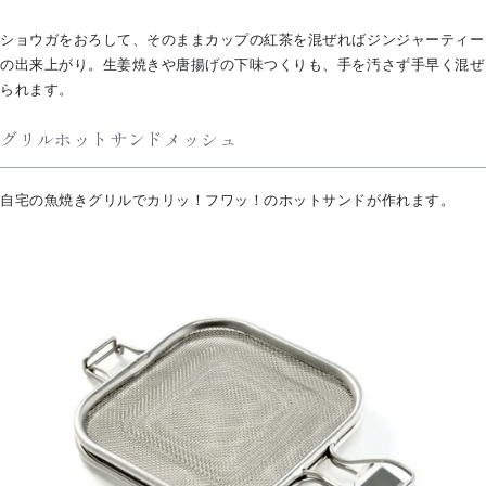
ショウガをおろして、そのままカップの紅茶を混ぜればジンジャーティー
の出来上がり。生姜焼きや唐揚げの下味つくりも、手を汚さず手早く混ぜ
られます。
グリルホットサンドメッシュ
自宅の魚焼きグリルでカリッ！フワッ！のホットサンドが作れます。