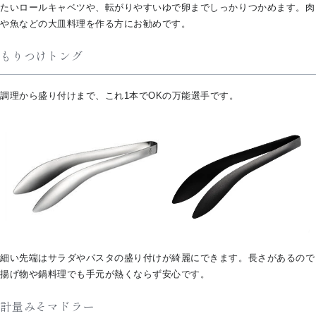
たいロールキャベツや、転がりやすいゆで卵までしっかりつかめます。肉
や魚などの大皿料理を作る方にお勧めです。
もりつけトング
調理から盛り付けまで、これ1本でOKの万能選手です。
細い先端はサラダやパスタの盛り付けが綺麗にできます。長さがあるので
揚げ物や鍋料理でも手元が熱くならず安心です。
計量みそマドラー