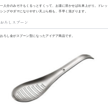
一人分のみそ汁もくるっとすくって、お湯に溶かせば出来上がり。ドレッ
シングやダマになりやすい天ぷら粉も、手早く混ざります。
おろしスプーン
おろし金がスプーン型になったアイデア商品です。