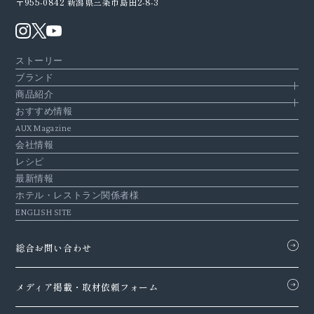
〒955-0842
新潟県三条市島田2-8-3
ストーリー
ブランド
商品紹介
おすすめ情報
AUX Magazine
会社情報
レシピ
最新情報
ホテル・レストラン関係者様
ENGLISH SITE
総合お問い合わせ
メディア掲載・
取材依頼フォーム