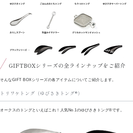
GIFTBOXシリーズの全ラインナップをご紹介
そんなGIFT BOXシリーズの各アイテムについてご紹介します。
トリワケトング（ゆびさきトング®）
オークスのトングといえばこれ！人気No.1のゆびさきトング®です。