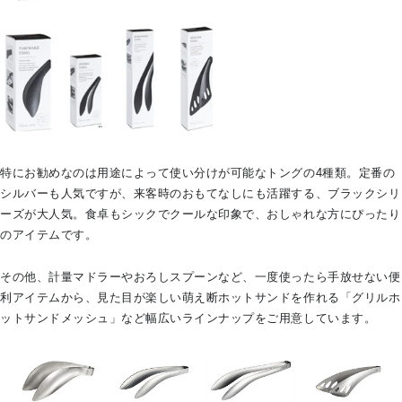
特にお勧めなのは用途によって使い分けが可能なトングの4種類。定番の
シルバーも人気ですが、来客時のおもてなしにも活躍する、ブラックシリ
ーズが大人気。食卓もシックでクールな印象で、おしゃれな方にぴったり
のアイテムです。
その他、計量マドラーやおろしスプーンなど、一度使ったら手放せない便
利アイテムから、見た目が楽しい萌え断ホットサンドを作れる「グリルホ
ットサンドメッシュ」など幅広いラインナップをご用意しています。