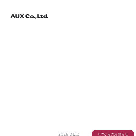
2026.01.13
AUXからのお知らせ