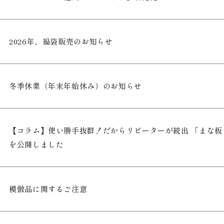
2026年、福袋販売のお知らせ
冬季休業（年末年始休み）のお知らせ
【コラム】使い勝手抜群！だからリピーターが続出 「まな板
を公開しました
模倣品に関するご注意