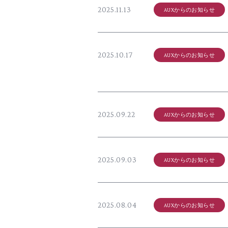
2025.11.13
AUXからのお知らせ
2025.10.17
AUXからのお知らせ
2025.09.22
AUXからのお知らせ
2025.09.03
AUXからのお知らせ
2025.08.04
AUXからのお知らせ