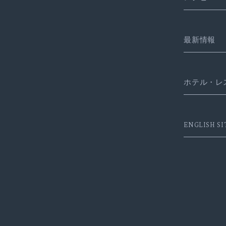
最新情報
ホテル・レ
ENGLISH SI