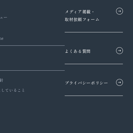
メディア掲載・
ュー
取材依頼フォーム
ne
よくある質問
針
プライバシーポリシー
にしていること