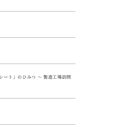
シート」のひみつ ～ 製造工場訪問