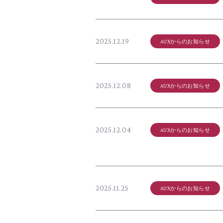
2025.12.19
AUXからのお知らせ
2025.12.08
AUXからのお知らせ
2025.12.04
AUXからのお知らせ
2025.11.25
AUXからのお知らせ