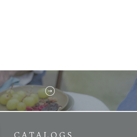
CATALOGS