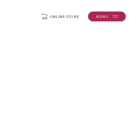
ONLINE STORE
MENU