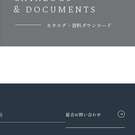
& DOCUMENTS
カタログ・資料ダウンロード
総合お問い合わせ
報