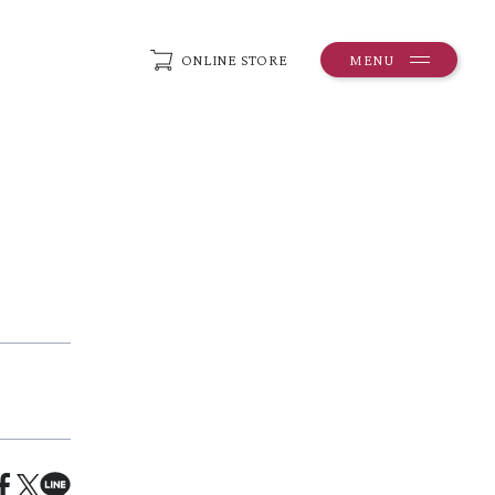
ONLINE STORE
MENU