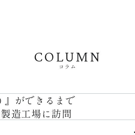
COLUMN
コラム
り』ができるまで
 製造工場に訪問