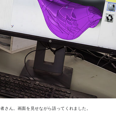
当者さん。画面を見せながら語ってくれました。