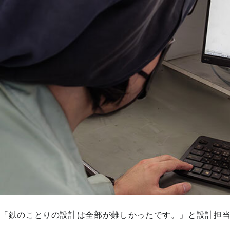
「鉄のことりの設計は全部が難しかったです。」と設計担