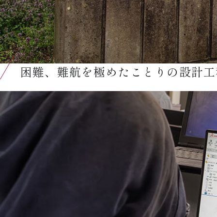
困難、難航を極めたことりの設計工