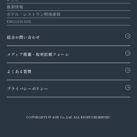
最新情報
ホテル・レストラン関係者様
ENGLISH SITE
総合お問い合わせ
メディア掲載・
取材依頼フォーム
よくある質問
プライバシーポリシー
COPYRIGHTS © AUX Co.,Ltd. ALL RIGHTS RESERVED.