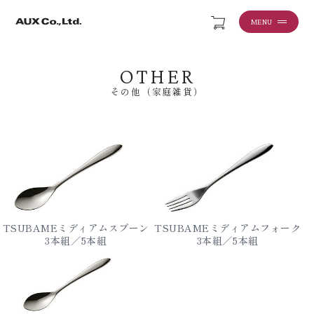
MENU
OTHER
その他（家庭雑貨）
TSUBAMEミディアムスプーン
TSUBAMEミディアムフォーク
3本組／5本組
3本組／5本組