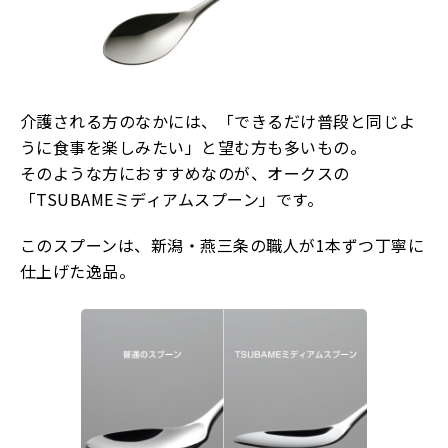
介護される方のなかには、「できるだけ普段と同じよ
うに食事を楽しみたい」と望む方も多いもの。
そのような方におすすめなのが、オークスの
「TSUBAMEミディアムスプーン」です。
このスプーンは、新潟・燕三条の職人が1本ずつ丁寧に
仕上げた逸品。