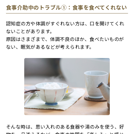
食事介助中のトラブル①：食事を食べてくれない
認知症の方や体調がすぐれない方は、口を開けてくれ
ないことがあります。
原因はさまざまで、体調不良のほか、食べたいものが
ない、眠気があるなどが考えられます。
そんな時は、思い入れのある食器や湯のみを使う、好