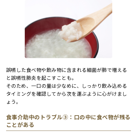
誤嚥した食べ物や飲み物に含まれる細菌が肺で増える
と誤嚥性肺炎を起こすことも。
そのため、一口の量は少なめに、しっかり飲み込める
タイミングを確認してから次を運ぶように心がけまし
ょう。
食事介助中のトラブル③：口の中に食べ物が残る
ことがある