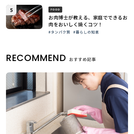
FOOD
お肉博士が教える、家庭でできるお
肉をおいしく焼くコツ！
#タンパク質
#暮らしの知恵
RECOMMEND
おすすめ記事