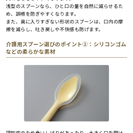
浅型のスプーンなら、ひと口の量を自然に減らせるた
め、誤嚥を防ぎやすくなります。
また、奥に入りすぎない形状のスプーンは、口内の摩
擦を減らし、吐き戻しや不快感も防げます。
介護用スプーン選びのポイント②：シリコンゴム
などの柔らかな素材
認知症のため食いしばりがあったり、大きく口を開け