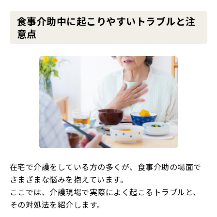
食事介助中に起こりやすいトラブルと注
意点
在宅で介護をしている方の多くが、食事介助の場面で
さまざまな悩みを抱えています。
ここでは、介護現場で実際によく起こるトラブルと、
その対処法を紹介します。