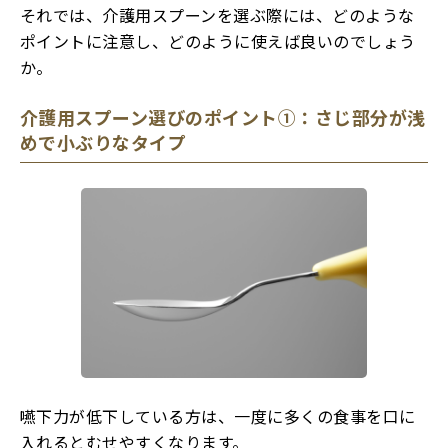
それでは、介護用スプーンを選ぶ際には、どのような
ポイントに注意し、どのように使えば良いのでしょう
か。
介護用スプーン選びのポイント①：さじ部分が浅
めで小ぶりなタイプ
嚥下力が低下している方は、一度に多くの食事を口に
入れるとむせやすくなります。