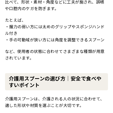
比べて、形状・素材・角度などに工夫が施され、誤嚥
や口腔内のケガを防ぎます。
たとえば、
・握力の弱い方には太めのグリップやスポンジハンド
ル付き
・手の可動域が狭い方には角度を調整できるスプーン
など、使用者の状態に合わせてさまざまな種類が用意
されています。
介護用スプーンの選び方｜安全で食べや
すいポイント
介護用スプーンは、介護される人の状況に合わせて、
適した形状や材質を選ぶことが大切です。