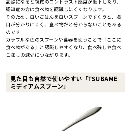
高齢になると視覚のコントラスト感度が低下したり、
認知症の方は食べ物を認識しにくくなります。
そのため、白いごはんを白いスプーンですくうと、境
目が分かりにくく、食べ物だと分からないこともある
のです。
カラフルな色のスプーンや食器を使うことで「ここに
食べ物がある」と認識しやすくなり、食べ残しや食べ
こぼしの減少につながります。
見た目も自然で使いやすい「TSUBAME
ミディアムスプーン」