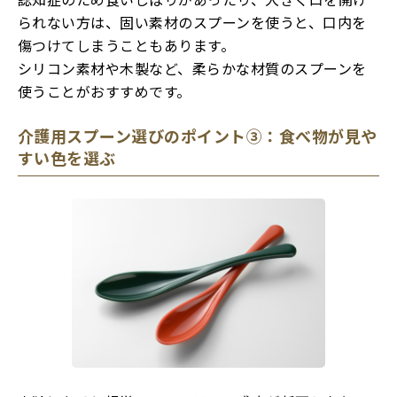
られない方は、固い素材のスプーンを使うと、口内を
傷つけてしまうこともあります。
シリコン素材や木製など、柔らかな材質のスプーンを
使うことがおすすめです。
介護用スプーン選びのポイント③：食べ物が見や
すい色を選ぶ