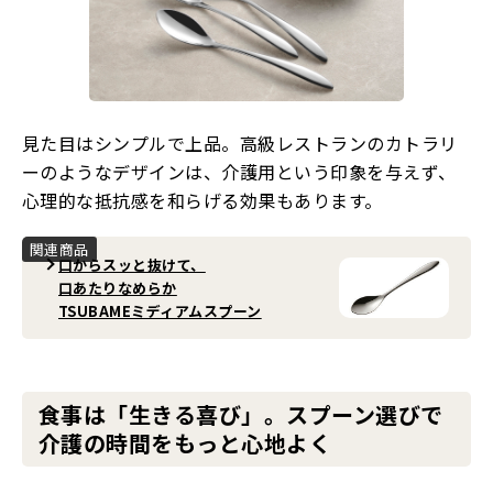
見た目はシンプルで上品。高級レストランのカトラリ
ーのようなデザインは、介護用という印象を与えず、
心理的な抵抗感を和らげる効果もあります。
関連商品
口からスッと抜けて、
口あたりなめらか
TSUBAMEミディアムスプーン
食事は「生きる喜び」。スプーン選びで
介護の時間をもっと心地よく