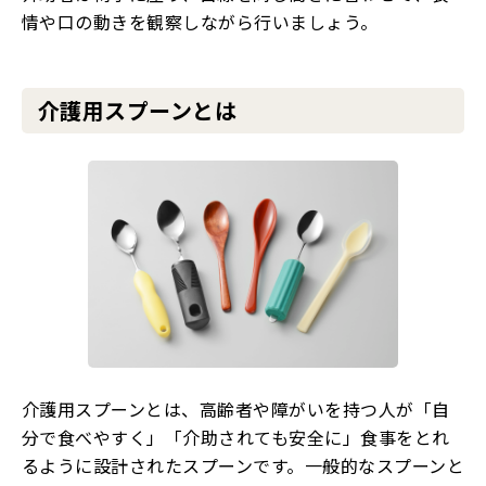
情や口の動きを観察しながら行いましょう。
介護用スプーンとは
介護用スプーンとは、高齢者や障がいを持つ人が「自
分で食べやすく」「介助されても安全に」食事をとれ
るように設計されたスプーンです。一般的なスプーンと