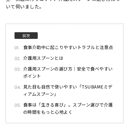
いて伺いました。
目次
食事介助中に起こりやすいトラブルと注意点
介護用スプーンとは
介護用スプーンの選び方｜安全で食べやすい
ポイント
見た目も自然で使いやすい「TSUBAMEミデ
ィアムスプーン」
食事は「生きる喜び」。スプーン選びで介護
の時間をもっと心地よく