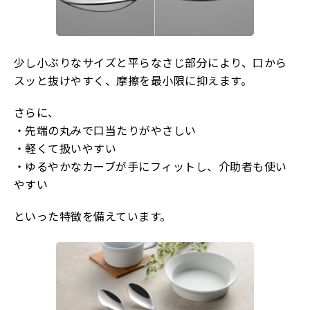
少し小ぶりなサイズと平らなさじ部分により、口から
スッと抜けやすく、摩擦を最小限に抑えます。
さらに、
・先端の丸みで口当たりがやさしい
・軽くて扱いやすい
・ゆるやかなカーブが手にフィットし、介助者も使い
やすい
といった特徴を備えています。