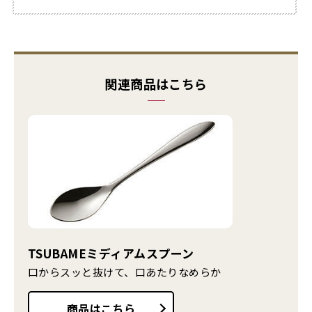
関連商品はこちら
TSUBAMEミディアムスプーン
口からスッと抜けて、口あたりなめらか
商品はこちら