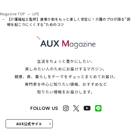
Magazine TOP
LIFE
【介護福祉士監修】食事介助をもっと楽しく安全に！介護のプロが語る"誤
嚥を起こりにくくする"ためのコツ
生活をちょっと豊かにしたい、
楽しみたい人のためにお届けするマガジン。
健康、食、暮らしをテーマをギュッとまとめてお届け。
専門家を中心に知りたい情報、おすすめなど
知りたい情報をお届けします。
FOLLOW US
AUX公式サイト