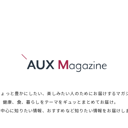
ちょっと豊かにしたい、
楽しみたい人のためにお届けするマガ
健康、食、暮らしをテーマをギュッとまとめてお届け。
を中心に知りたい情報、おすすめなど
知りたい情報をお届けし