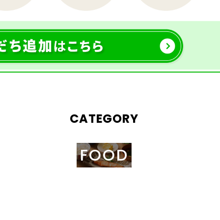
CATEGORY
FOOD