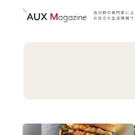
各分野の専門家によ
お役立ち生活情報ウ