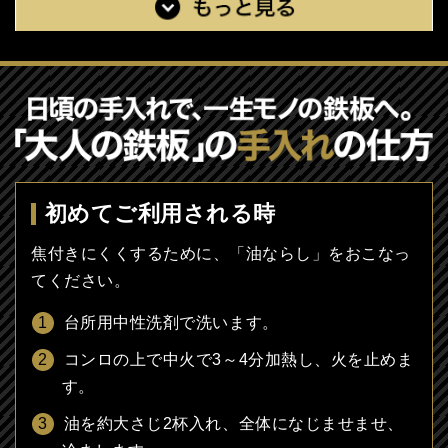
初めてご利用される時
焦付きにくくするために、「油ならし」をおこなっ
てください。
台所用中性洗剤で洗います。
コンロの上で中火で3～4分加熱し、火を止めま
す。
油を約大さじ2杯入れ、全体になじませませ、