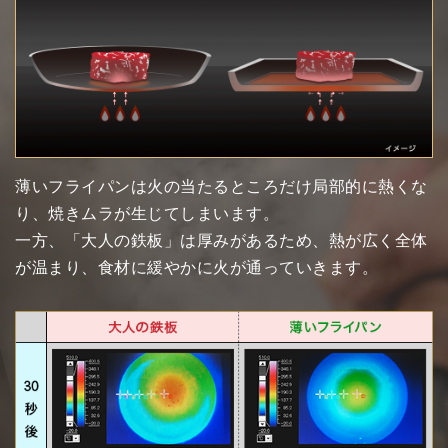
薄いフライパンは火の当たるところだけ局部的に熱くな
り、焼きムラが生じてしまいます。
一方、「大人の鉄板」は厚みがあるため、熱が広く全体
が温まり、食材に緩やかに火が通っていきます。