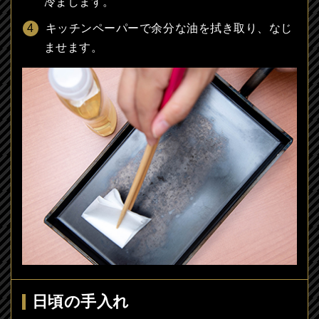
冷まします。
キッチンペーパーで余分な油を拭き取り、なじ
ませます。
日頃の手入れ