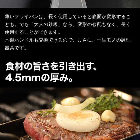
薄いフライパンは、長く使用していると底面が変形するこ
とも。でも「大人の鉄板」なら、変形の心配もなく、長く
使用することができます。
木製ハンドルも交換できるので、まさに、一生モノの調理
器具です。