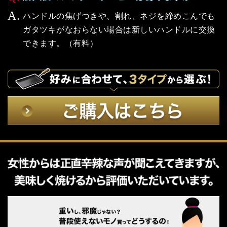
ハンドルの焦げつきや、割れ、ネジを締めこんでも
ガタツキがなおらない場合は新しいハンドルに交換
できます。（有料）