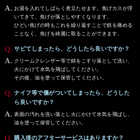
お湯を入れてしばらく煮立たせます。焦げカスが浮
いてきて、焦げが落としやすくなります。
ひどい焦げの時もこれを繰り返すことで鉄を痛める
ことなく、焦げを綺麗に取ることができます。
サビてしまったら、どうしたら良いですか？
クリームクレンザー等で錆をこすり落として洗い、
火にかけて水気を飛ばしてください。
その後、油を塗って保管してください。
ナイフ等で傷がついてしまったら、どうした
ら良いですか？
表面の汚れを洗い落とし火にかけて水気を飛ばし、
油を塗って保管してください。
購入後のアフターサービスはありますか？