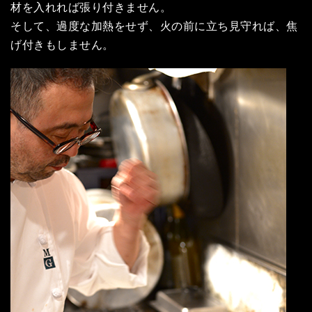
材を入れれば張り付きません。
そして、過度な加熱をせず、火の前に立ち見守れば、焦
げ付きもしません。