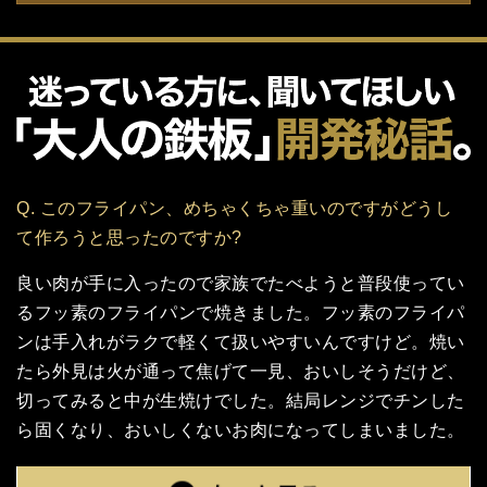
Q. このフライパン、めちゃくちゃ重いのですがどうし
て作ろうと思ったのですか?
良い肉が手に入ったので家族でたべようと普段使ってい
るフッ素のフライパンで焼きました。フッ素のフライパ
ンは手入れがラクで軽くて扱いやすいんですけど。焼い
たら外見は火が通って焦げて一見、おいしそうだけど、
切ってみると中が生焼けでした。結局レンジでチンした
ら固くなり、おいしくないお肉になってしまいました。