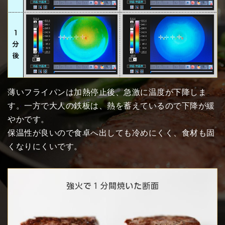
薄いフライパンは加熱停止後、急激に温度が下降しま
す。一方で大人の鉄板は、熱を蓄えているので下降が緩
やかです。
保温性が良いので食卓へ出しても冷めにくく、食材も固
くなりにくいです。