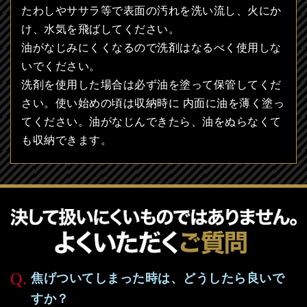
たわしやササラ等で表面の汚れを洗い流し、火にか
け、水気を飛ばしてください。
油がなじみにくくなるので洗剤はなるべく使用しな
いでください。
洗剤を使用した場合は必ず油を塗って保管してくだ
さい。使い始めの頃は収納時に 内面に油を薄く塗っ
てください。油がなじんできたら、油をぬらなくて
も収納できます。
焦げついてしまった時は、どうしたら良いで
すか？