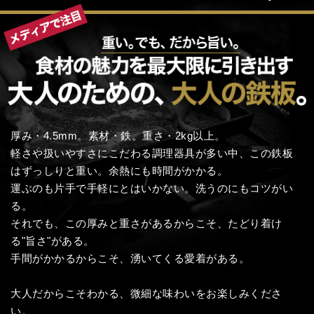
厚み・4.5mm。素材・鉄。重さ・2kg以上。
軽さや扱いやすさにこだわる調理器具が多い中、この鉄板
はずっしりと重い。余熱にも時間がかかる。
運ぶのも片手で手軽にとはいかない。洗うのにもコツがい
る。
それでも、この厚みと重さがあるからこそ、たどり着け
る"旨さ"がある。
手間がかかるからこそ、湧いてくる愛着がある。
大人だからこそわかる、微細な味わいをお楽しみくださ
い。