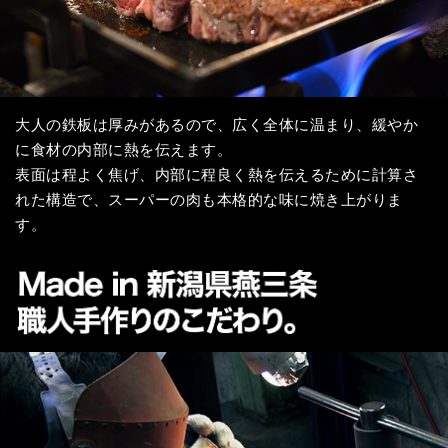
大人の鉄板は厚みがあるので、広く全体に温まり、緩やか
に食材の内部に熱を伝えます。
表面は程よく焦げ、内部に程良く熱を伝えるために計算さ
れた構造で、スーパーの肉も本格的な味に焼き上がりま
す。