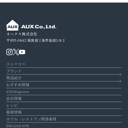
オークス株式会社
〒955-0842
新潟県三条市島田2-8-3
ストーリー
ブランド
商品紹介
おすすめ情報
AUX Magazine
会社情報
レシピ
最新情報
ホテル・レストラン関係者様
ENGLISH SITE