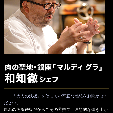
ーー「大人の鉄板」を使っての率直な感想をお聞かせく
ださい。
厚みのある鉄板だからこその蓄熱で、理想的な焼き上が