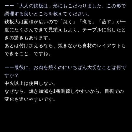
ーー「大人の鉄板は」形にもこだわりました。この形で
調理する良いところを教えてください。
鉄板大は面積が広いので「焼く」「煮る」「蒸す」が一
度にたくさんできて見栄えもよく、テーブルに出したと
きの驚きもあります。
あとは付け加えるなら、焼きながら食材のレイアウトも
できること、ですね。
ーー最後に、お肉を焼くのにいちばん大切なことは何で
すか？
中火以上は使用しない。
なぜなら、焼き加減を1番調節しやすいから。目視での
変化も追いやすいです。