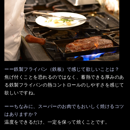
ーー鉄製フライパン（鉄板）で感じて欲しいことは？
焦げ付くことを恐れるのではなく、蓄熱できる厚みのあ
る鉄製フライパンの熱コントロールのしやすさを感じて
欲しいですね。
ーーちなみに、スーパーのお肉でもおいしく焼けるコツ
はありますか？
温度をできるだけ、一定を保って焼くことです。