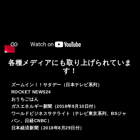
各種メディアにも取り上げられていま
す！
ズームイン！！サタデー（日本テレビ系列）
ROCKET NEWS24
おうちごはん
ガスエネルギー新聞（2018年9月10日付）
ワールドビジネスサテライト（テレビ東京系列、BSジャ
パン、日経CNBC）
日本経済新聞（2018年8月29日付）