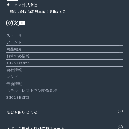
オークス株式会社
〒955-0842
新潟県三条市島田2-8-3
ストーリー
ブランド
商品紹介
おすすめ情報
AUX Magazine
会社情報
レシピ
最新情報
ホテル・レストラン関係者様
ENGLISH SITE
総合お問い合わせ
メディア掲載・
取材依頼フォーム