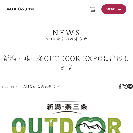
MENU
NEWS
AUXからのお知らせ
新潟・燕三条OUTDOOR EXPOに出展し
ます
AUXからのお知らせ
2022.08.31