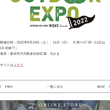
開催日時：2022年9月10日（土）、11日（日） 9:30〜17:30（11日は
16:30終了）
場所：新潟市万代島多目的広場 大かま
サイトは
コチラ
一覧に戻る
PREV
NEXT
ONLINE STORE