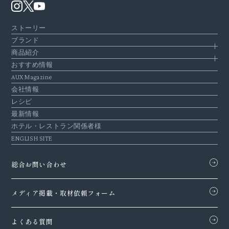
ストーリー
ブランド
商品紹介
おすすめ情報
AUX Magazine
会社情報
レシピ
最新情報
ホテル・レストラン関係者様
ENGLISH SITE
総合お問い合わせ
メディア掲載・
取材依頼フォーム
よくある質問