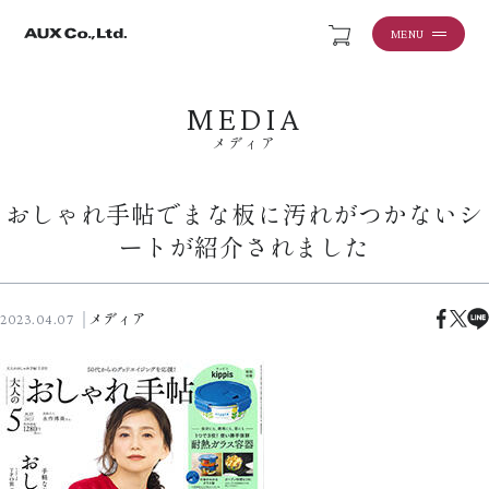
MENU
MEDIA
メディア
おしゃれ手帖でまな板に汚れがつかないシ
ートが紹介されました
メディア
2023.04.07