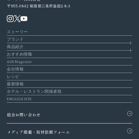
〒955-0842
新潟県三条市島田2-8-3
ストーリー
ブランド
商品紹介
おすすめ情報
AUX Magazine
会社情報
レシピ
最新情報
ホテル・レストラン関係者様
ENGLISH SITE
総合お問い合わせ
メディア掲載・
取材依頼フォーム