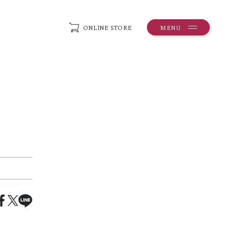
ONLINE STORE
MENU