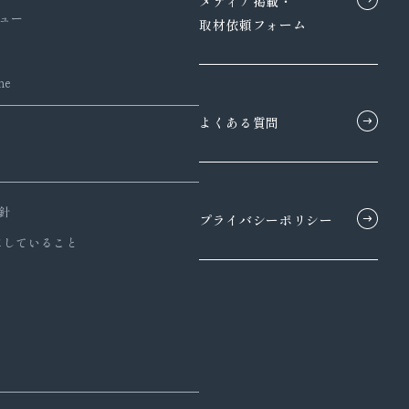
メディア掲載・
ュー
取材依頼フォーム
ne
よくある質問
針
プライバシーポリシー
にしていること