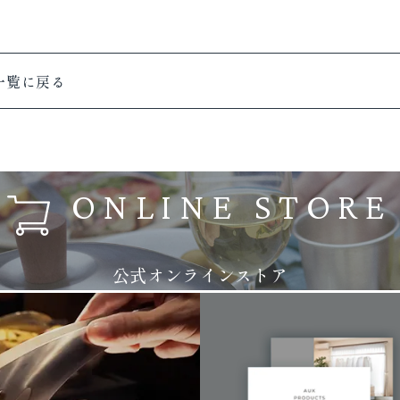
一覧に戻る
ONLINE STORE
公式オンラインストア