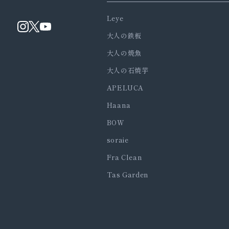
Leye
大人の鉄板
大人の焼魚
大人の石焼芋
APELUCA
Haana
BOW
soraie
Fra Clean
Tas Garden