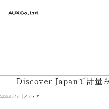
Discover Japan
メディア
2023.04.06