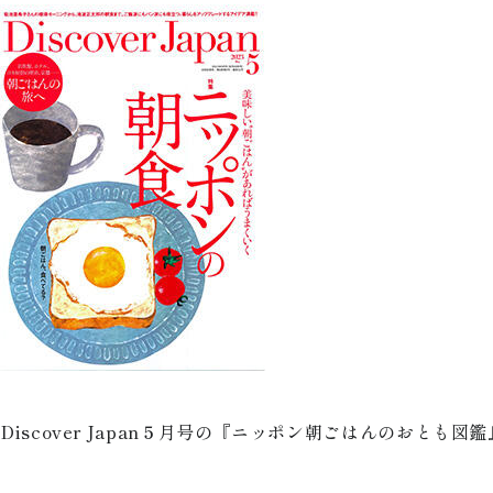
Discover Japan５月号の『ニッポン朝ごはんのおとも図