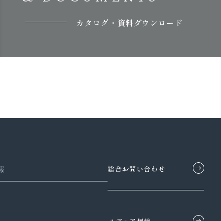
カタログ・資料ダウンロード
総合お問い合わせ
報