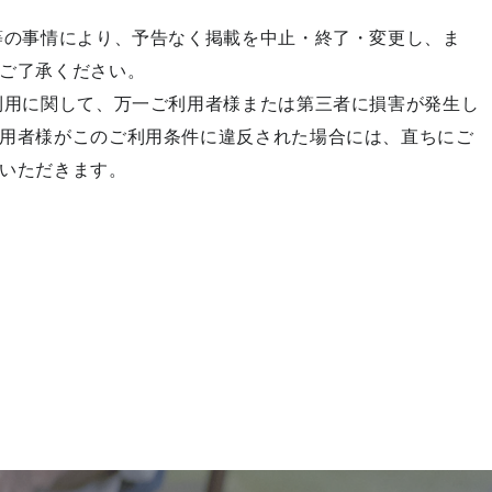
等の事情により、予告なく掲載を中止・終了・変更し、ま
ご了承ください。
利用に関して、万一ご利用者様または第三者に損害が発生し
用者様がこのご利用条件に違反された場合には、直ちにご
いただきます。