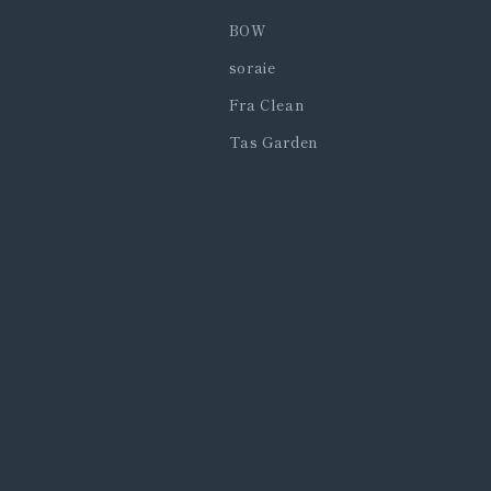
BOW
soraie
Fra Clean
Tas Garden