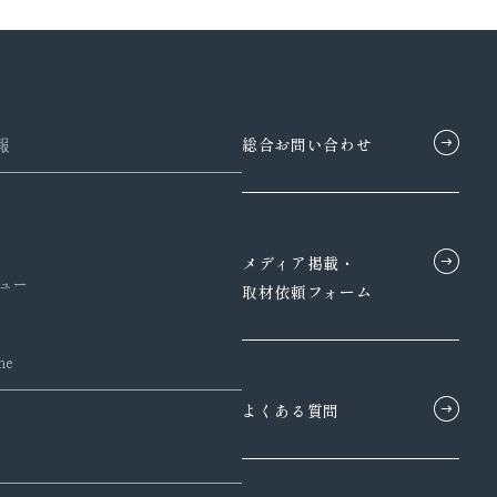
総合お問い合わせ
報
メディア掲載・
ュー
取材依頼フォーム
ne
よくある質問