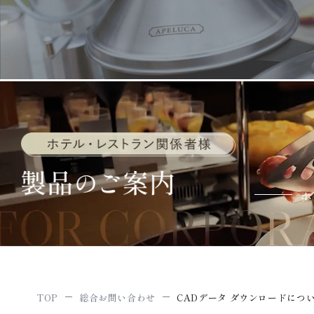
ホ
TOP
総合お問い合わせ
CADデータ ダウンロードにつ