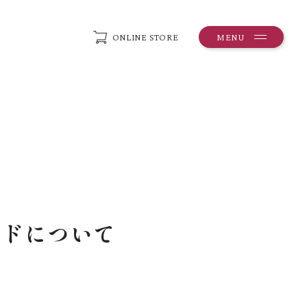
ONLINE STORE
MENU
ードについて