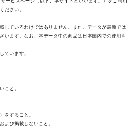
ドサービスページ（以下、本サイトといいます。）をご利用
ください。
載しているわけではありません。また、データが最新では
ざいます。なお、本データ中の商品は日本国内での使用を
しています。
いこと。
）をすること。
および掲載しないこと。