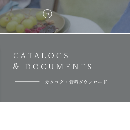
CATALOGS
& DOCUMENTS
カタログ・資料ダウンロード