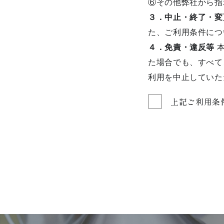
⑥その他弊社から指
３．中止・終了・変
た、ご利用条件につ
４．免責・違反等
本
た場合でも、すべて
利用を中止していた
上記ご利用条