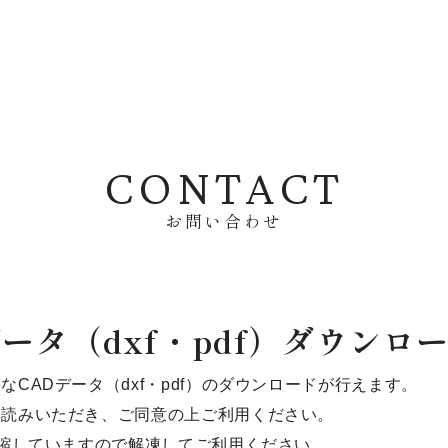
CONTACT
お問い合わせ
ータ（dxf・pdf）ダウンロ
CADデータ（dxf・pdf）のダウンロードが行えます。
お読みいただき、ご同意の上ご利用ください。
圧縮していますので解凍してご利用ください。