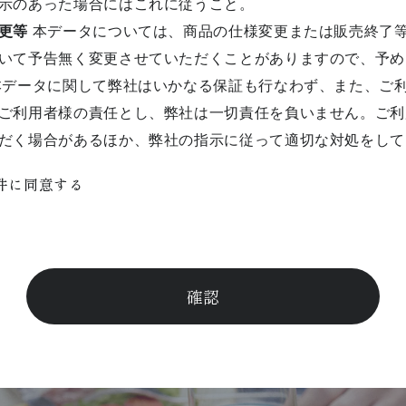
示のあった場合にはこれに従うこと。
更等
本データについては、商品の仕様変更または販売終了
いて予告無く変更させていただくことがありますので、予め
データに関して弊社はいかなる保証も行なわず、また、ご
ご利用者様の責任とし、弊社は一切責任を負いません。ご利
だく場合があるほか、弊社の指示に従って適切な対処をして
件に同意する